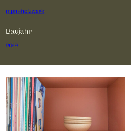
mpm-holzwerk
Baujahr
2019