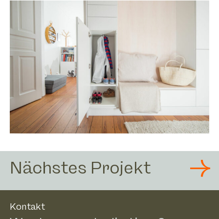
Nächstes Projekt
Kontakt