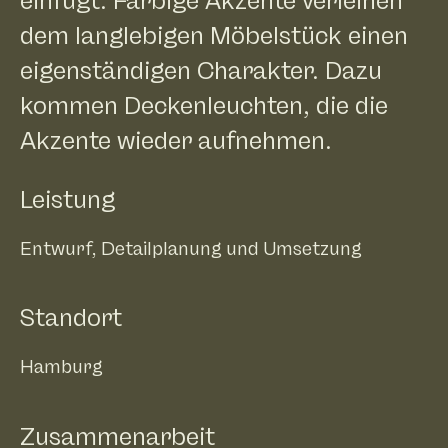
einfügt. Farbige Akzente verleihen
dem langlebigen Möbelstück einen
eigenständigen Charakter. Dazu
kommen Deckenleuchten, die die
Akzente wieder aufnehmen.
Leistung
Entwurf, Detailplanung und Umsetzung
Standort
Hamburg
Zusammenarbeit